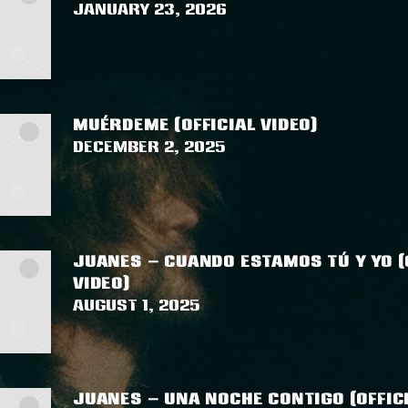
January 23, 2026
MUÉRDEME (OFFICIAL VIDEO)
December 2, 2025
JUANES – CUANDO ESTAMOS TÚ Y YO (
VIDEO)
August 1, 2025
JUANES – UNA NOCHE CONTIGO (OFFICI