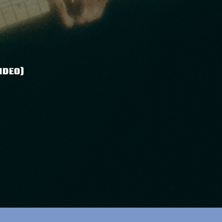
IDEO)