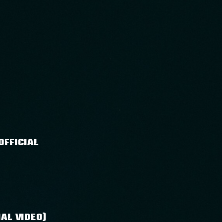
OFFICIAL
AL VIDEO)