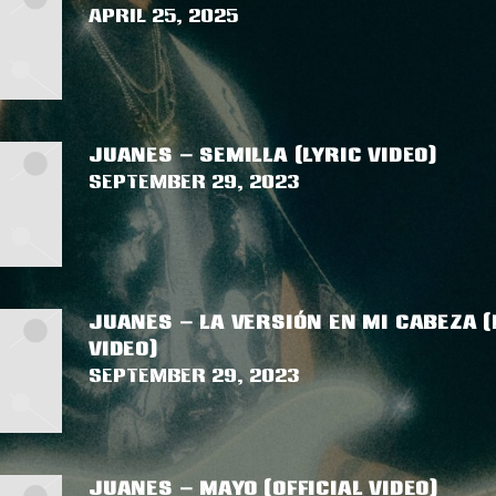
April 25, 2025
JUANES – SEMILLA (LYRIC VIDEO)
September 29, 2023
JUANES – LA VERSIÓN EN MI CABEZA (
VIDEO)
September 29, 2023
JUANES – MAYO (OFFICIAL VIDEO)