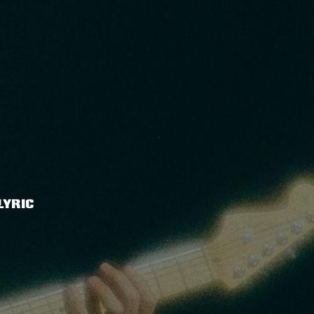
LYRIC